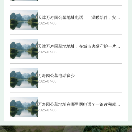
天津万寿园公墓地址电话——温暖陪伴，安心归处
2025-07-08
天津万寿园墓地地址：在城市边缘守护一片宁静
2025-07-08
万寿园公墓电话多少
2025-07-08
万寿园公墓地址在哪里啊电话？一篇读完就能搞定的全攻略
2025-07-08