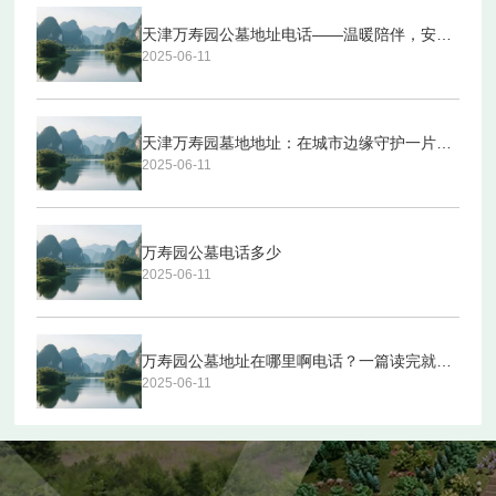
天津万寿园公墓地址电话——温暖陪伴，安心归处
2025-06-11
天津万寿园墓地地址：在城市边缘守护一片宁静
2025-06-11
万寿园公墓电话多少
2025-06-11
万寿园公墓地址在哪里啊电话？一篇读完就能搞定的全攻略
2025-06-11